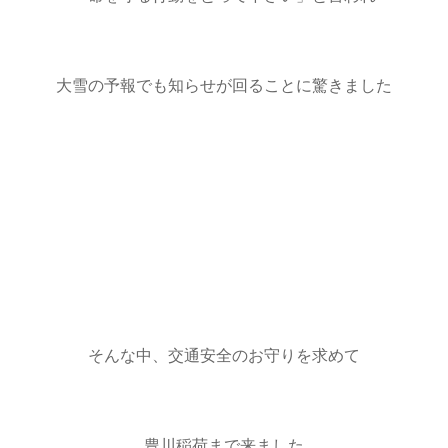
大雪の予報でも知らせが回ることに驚きました
そんな中、交通安全のお守りを求めて
豊川稲荷まで来ました