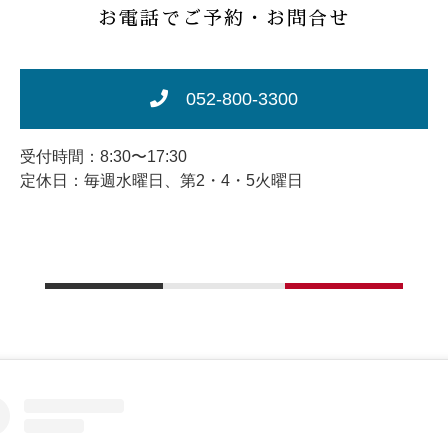
お電話でご予約・お問合せ
052-800-3300
受付時間：8:30〜17:30
定休日：毎週水曜日、第2・4・5火曜日