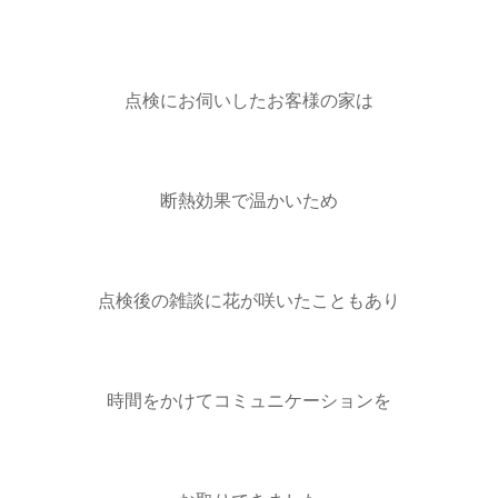
点検にお伺いしたお客様の家は
断熱効果で温かいため
点検後の雑談に花が咲いたこともあり
時間をかけてコミュニケーションを