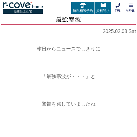
無料相談予約
資料請求
TEL
MENU
新築注文住宅
最強寒波
2025.02.08 Sat
昨日からニュースでしきりに
「最強寒波が・・・」と
警告を発していましたね