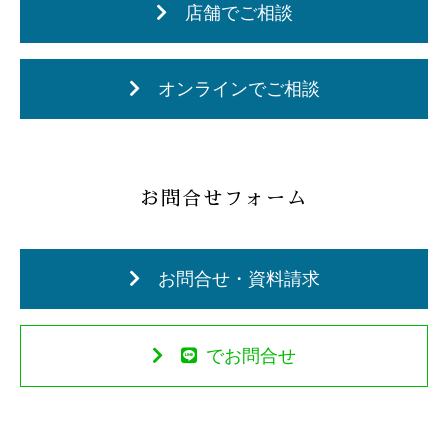
店舗でご相談
オンラインでご相談
お問合せフォーム
お問合せ・資料請求
でお問合せ