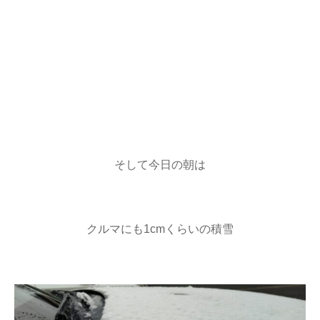
そして今日の朝は
クルマにも1cmくらいの積雪