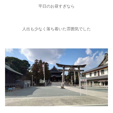
平日のお昼すぎなら
人出も少なく落ち着いた雰囲気でした