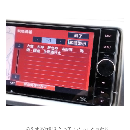
「命を守る行動をとって下さい」と言われ