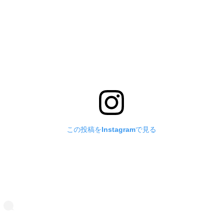
この投稿をInstagramで見る