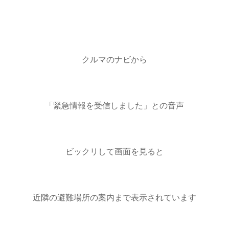
クルマのナビから
「緊急情報を受信しました」との音声
ビックリして画面を見ると
近隣の避難場所の案内まで表示されています