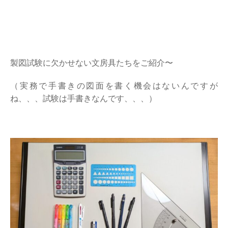
製図試験に欠かせない文房具たちをご紹介〜
（実務で手書きの図面を書く機会はないんですが
ね、、、試験は手書きなんです、、、）