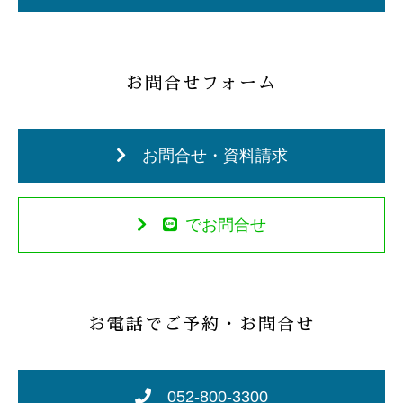
お問合せフォーム
お問合せ・資料請求
でお問合せ
お電話でご予約・お問合せ
052-800-3300