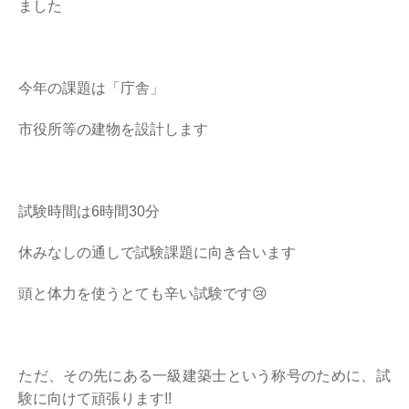
ました
今年の課題は「庁舎」
市役所等の建物を設計します
試験時間は6時間30分
休みなしの通しで試験課題に向き合います
頭と体力を使うとても辛い試験です😢
ただ、その先にある一級建築士という称号のために、試
験に向けて頑張ります!!