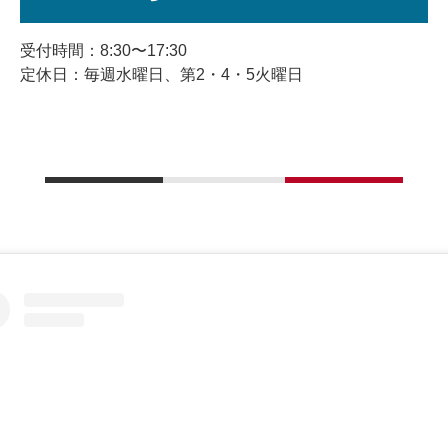
受付時間：8:30〜17:30
定休日：毎週水曜日、第2・4・5火曜日