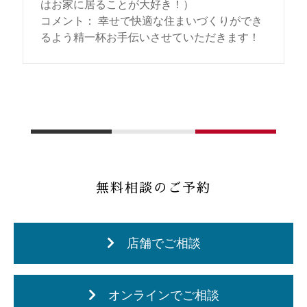
はお家に居ることが大好き！）
コメント
：
幸せで快適な住まいづくりができ
るよう精一杯お手伝いさせていただきます！
無料相談のご予約
店舗でご相談
オンラインでご相談