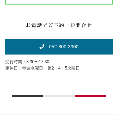
お電話でご予約・お問合せ
052-800-3300
受付時間：8:30〜17:30
定休日：毎週水曜日、第2・4・5火曜日