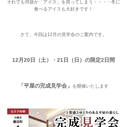
それでも何故か「アイス」を買ってしまう・・・・
冬に
食べるアイスも大好きです！
さて、今回は12月の見学会のご案内です。
12月20日（土）・21日（日）の限定2日間
「平屋の完成見学会」
を開催いたします