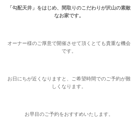
「勾配天井」をはじめ、間取りのこだわりが沢山の素敵
なお家です。
オーナー様のご厚意で開催させて頂くとても貴重な機会
です。
お日にちが近くなりますと、ご希望時間でのご予約が難
しくなります。
お早目のご予約をおすすめいたします。