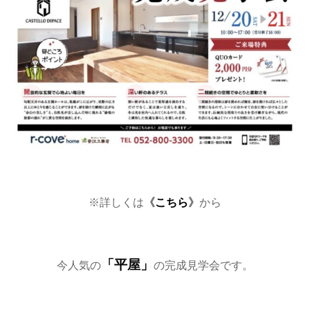
※詳しくは
《
こちら
》
から
「平屋」
今人気の
の完成見学会です。