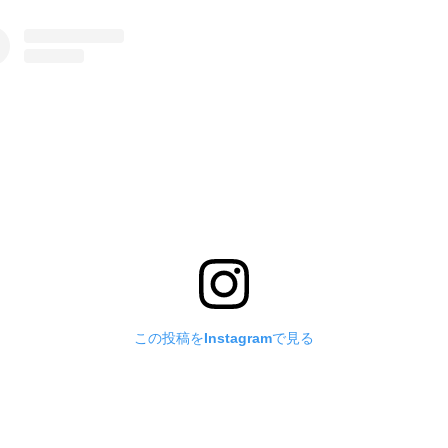
この投稿をInstagramで見る