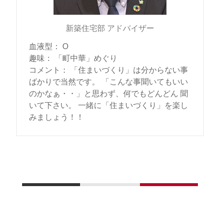
新築住宅部 アドバイザー
血液型
：
O
趣味
：
「町中華」めぐり
コメント
：
「住まいづくり」は分からない事
ばかりで当然です。 「こんな事聞いてもいい
のかなぁ・・」と思わず、何でもどんどん 聞
いて下さい。 一緒に「住まいづくり」を楽し
みましょう！！