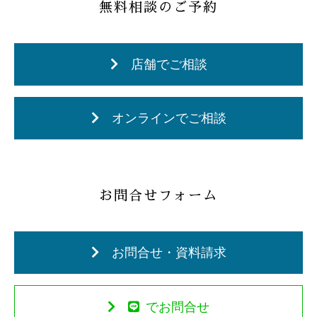
無料相談のご予約
店舗でご相談
オンラインでご相談
お問合せフォーム
お問合せ・資料請求
でお問合せ