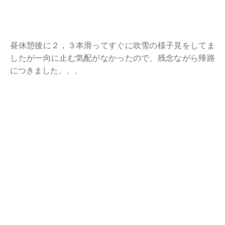
昼休憩後に２，３本滑ってすぐに吹雪の様子見をしてま
したが一向に止む気配がなかったので、残念ながら帰路
につきました、、、