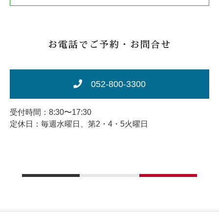
お電話でご予約・お問合せ
052-800-3300
受付時間：8:30〜17:30
定休日：毎週水曜日、第2・4・5火曜日