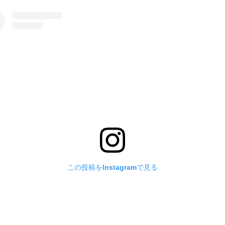
この投稿をInstagramで見る