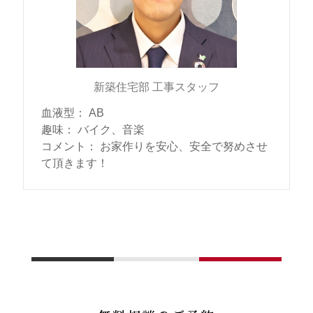
新築住宅部 工事スタッフ
血液型
：
AB
趣味
：
バイク、音楽
コメント
：
お家作りを安心、安全で努めさせ
て頂きます！