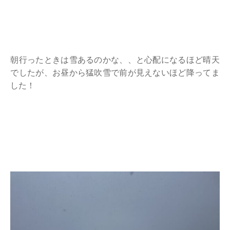
朝行ったときは雪あるのかな、、と心配になるほど晴天
でしたが、お昼から猛吹雪で前が見えないほど降ってま
した！