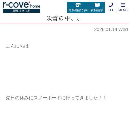
無料相談予約
資料請求
TEL
MENU
新築注文住宅
吹雪の中、、
2026.01.14 Wed
こんにちは
先日の休みにスノーボードに行ってきました！！