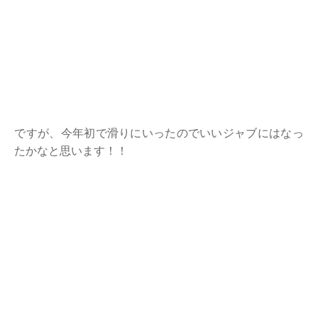
ですが、今年初で滑りにいったのでいいジャブにはなっ
たかなと思います！！