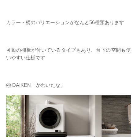
カラー・柄のバリエーションがなんと56種類あります
可動の棚板が付いているタイプもあり、台下の空間も使
いやすい仕様です
④ DAIKEN「かわいたな」