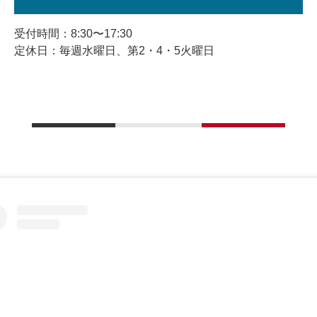
受付時間：8:30〜17:30
定休日：毎週水曜日、第2・4・5火曜日