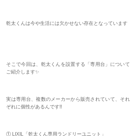
乾太くんは今や生活には欠かせない存在となっています
そこで今回は、乾太くんを設置する「専用台」について
ご紹介します✨
実は専用台、複数のメーカーから販売されていて、それ
ぞれに個性があるんです!!
① LIXIL「乾太くん専用ランドリーユニット」