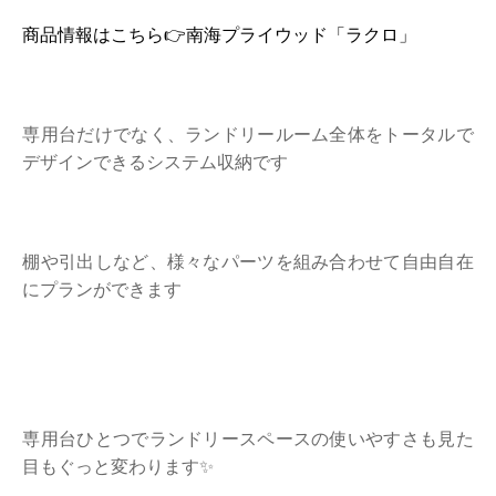
商品情報はこちら👉南海プライウッド「ラクロ」
専用台だけでなく、ランドリールーム全体をトータルで
デザインできるシステム収納です
棚や引出しなど、様々なパーツを組み合わせて自由自在
にプランができます
専用台ひとつでランドリースペースの使いやすさも見た
目もぐっと変わります✨