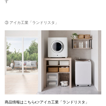
す
③ アイカ工業「ランドリスタ」
商品情報はこちら👉アイカ工業「ランドリスタ」