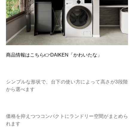
商品情報はこちら👉DAIKEN「かわいたな」
シンプルな形状で、台下の使い方によって高さが3段階
から選べます
価格を抑えつつコンパクトにランドリー空間がまとめら
れます