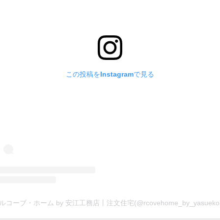
この投稿をInstagramで見る