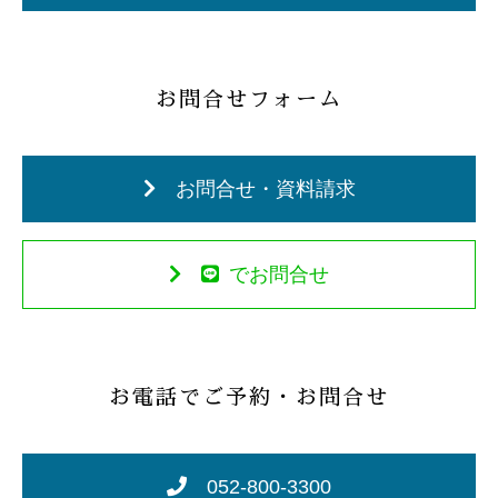
お問合せフォーム
お問合せ・資料請求
でお問合せ
お電話でご予約・お問合せ
052-800-3300