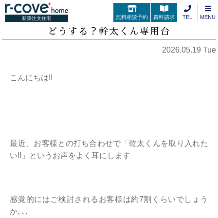
無料相談予約
資料請求
TEL
MENU
新築注文住宅
どうする？幹太くん専用台
2026.05.19 Tue
こんにちは!!
最近、お客様との打ち合わせで「乾太くんを取り入れた
い!!」というお声をよく耳にします
感覚的にはご検討されるお客様は約7割くらいでしょう
か､､､