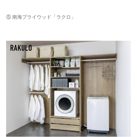
⑤ 南海プライウッド「ラクロ」