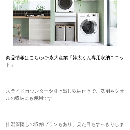
商品情報はこちら👉永大産業「幹太くん専用収納ユニッ
ト」
スライドカウンターや引き出し収納付きで、洗剤やタオ
ルの収納にも便利です
排湿管隠しの収納プランもあり、見た目もすっきりしま