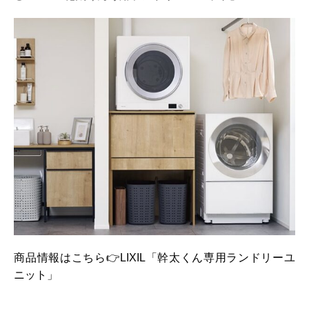
商品情報はこちら👉LIXIL「幹太くん専用ランドリーユ
ニット」