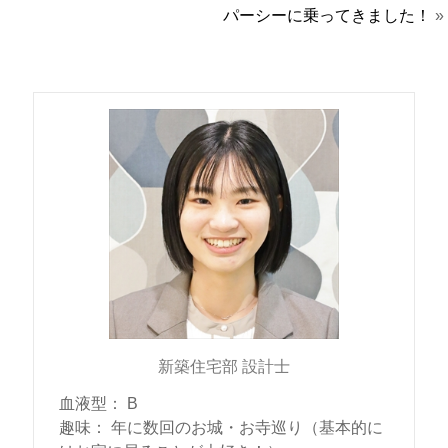
パーシーに乗ってきました！
»
新築住宅部 設計士
血液型
：
B
趣味
：
年に数回のお城・お寺巡り（基本的に