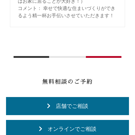
はお家に居ることが大好き！）
コメント
：
幸せで快適な住まいづくりができ
るよう精一杯お手伝いさせていただきます！
無料相談のご予約
店舗でご相談
オンラインでご相談