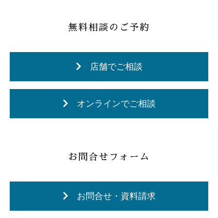
無料相談のご予約
店舗でご相談
オンラインでご相談
お問合せフォーム
お問合せ・資料請求