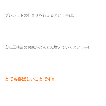
プレカットの打合せを行えるという事は、
安江工務店のお家がどんどん増えていくという事!
とても喜ばしいことです!!