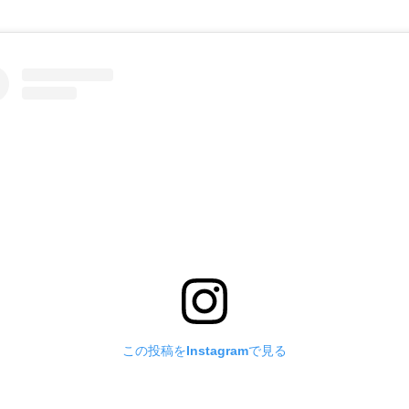
この投稿をInstagramで見る