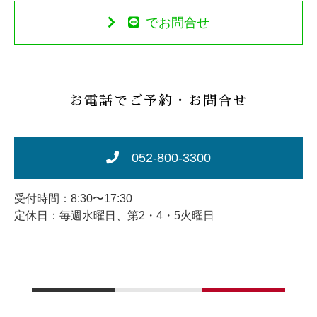
でお問合せ
お電話でご予約・お問合せ
052-800-3300
受付時間：8:30〜17:30
定休日：毎週水曜日、第2・4・5火曜日