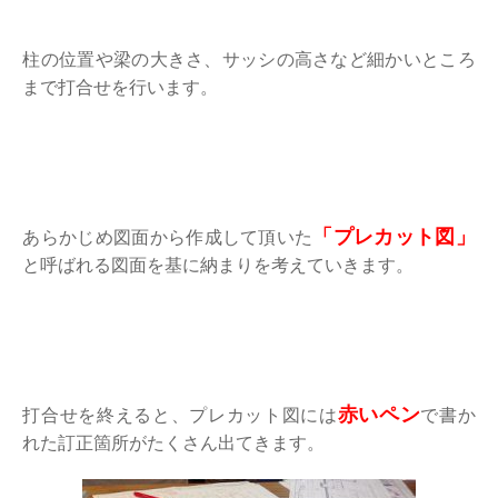
柱の位置や梁の大きさ、サッシの高さなど細かいところ
まで打合せを行います。
「プレカット図」
あらかじめ図面から作成して頂いた
と呼ばれる図面を基に納まりを考えていきます。
赤いペン
打合せを終えると、プレカット図には
で書か
れた訂正箇所がたくさん出てきます。