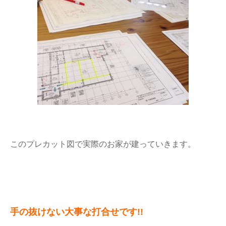
このプレカット図で実際のお家が建っていきます。
手の抜けない大事な打合せです!!