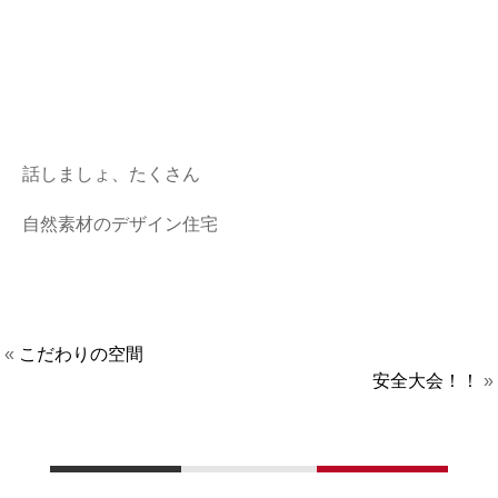
話しましょ、たくさん
自然素材のデザイン住宅
«
こだわりの空間
安全大会！！
»