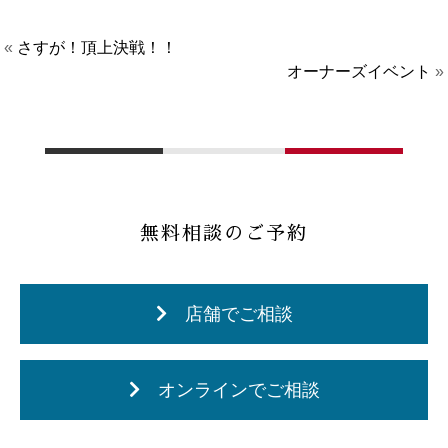
«
さすが！頂上決戦！！
オーナーズイベント
»
無料相談のご予約
店舗でご相談
オンラインでご相談