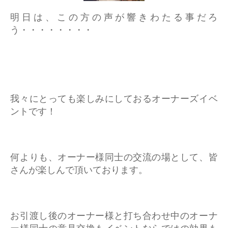
明日は、この方の声が響きわたる事だろ
う・・・・・・・・
我々にとっても楽しみにしておるオーナーズイベ
ントです！
何よりも、オーナー様同士の交流の場として、皆
さんが楽しんで頂いております。
お引渡し後のオーナー様と打ち合わせ中のオーナ