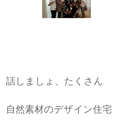
話しましょ、たくさん
自然素材のデザイン住宅