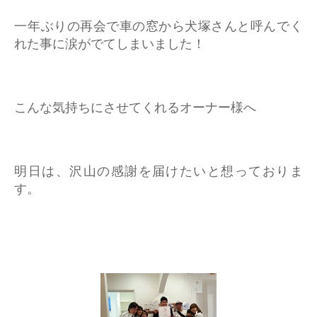
一年ぶりの再会で車の窓から犬塚さんと呼んでく
れた事に涙がでてしまいました！
こんな気持ちにさせてくれるオーナー様へ
明日は、沢山の感謝を届けたいと想っておりま
す。