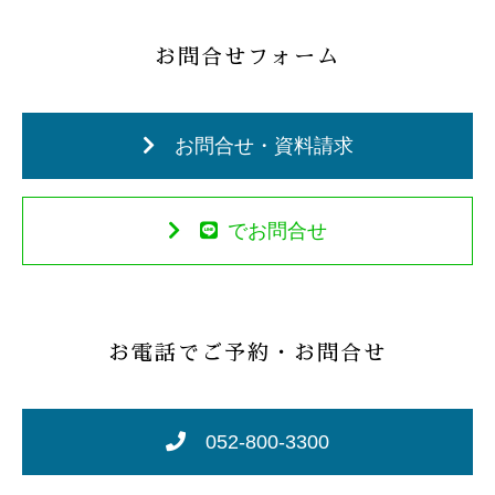
お問合せフォーム
お問合せ・資料請求
でお問合せ
お電話でご予約・お問合せ
052-800-3300