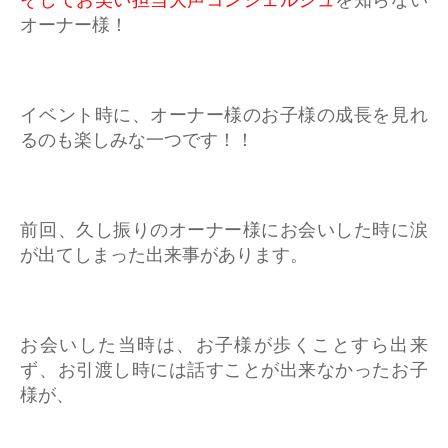
そしてお笑い担当大声コンシェルジュ
を知らない
オーナー様！
イベント時に、オーナー様のお子様の成長を見れ
るのも楽しみな一つです！！
前回、久し振りのオーナー様にお会いした時に涙
が出てしまった出来事があります。
お会いした当時は、お子様が歩くことすら出来
ず、お引渡し時には話すことが出来なかったお子
様が、