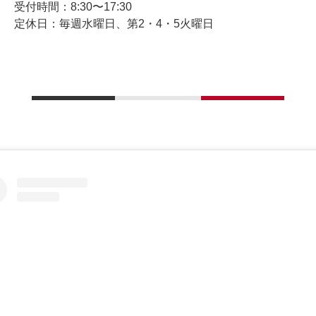
受付時間：8:30〜17:30
定休日：毎週水曜日、第2・4・5火曜日