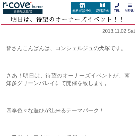
無料相談予約
資料請求
TEL
MENU
新築注文住宅
明日は、待望のオーナーズイベント！！
2013.11.02 Sat
皆さんこんばんは、コンシェルジュの犬塚です。
さあ！明日は、待望のオーナーズイベントが、南
知多グリーンバレイにて開催を致します。
四季色々な遊びが出来るテーマパーク！