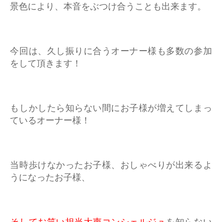
景色により、本音をぶつけ合うことも出来ます。
今回は、久し振りに合うオーナー様も多数の参加
をして頂きます！
もしかしたら知らない間にお子様が増えてしまっ
ているオーナー様！
当時歩けなかったお子様、おしゃべりが出来るよ
うになったお子様、