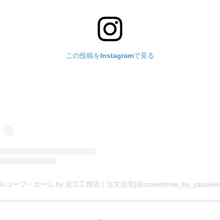
この投稿をInstagramで見る