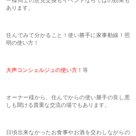
ー様同士の意見交換もイベントならではの効果も
あります。
住んでみて分かること！使い勝手に家事動線！照
明の使い方！
大声コンシェルジュの使い方！
等
オーナー様から、住んでからの使い勝手の良し悪
しも聞ける貴重な交流の場でもあります。
日頃出来なかったお食事やお酒を交わしながらの