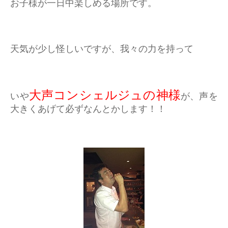
お子様が一日中楽しめる場所です。
天気が少し怪しいですが、我々の力を持って
大声コンシェルジュの神様
いや
が、声を
大きくあげて必ずなんとかします！！