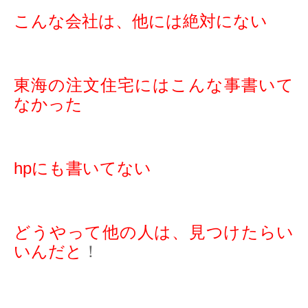
こんな会社は、他には絶対にない
東海の注文住宅にはこんな事書いて
なかった
hpにも書いてない
どうやって他の人は、見つけたらい
いんだと
！