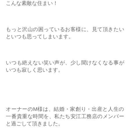
こんな素敵な住まい！
もっと沢山の困っているお客様に、見て頂きたい
といつも思ってしまいます。
いつも絶えない笑い声が、少し聞けなくなる事が
いつも寂しく思います。
オーナーのM様は、結婚・家創り・出産と人生の
一番貴重な時間を、私たち安江工務店のメンバー
と過ごして頂きました。