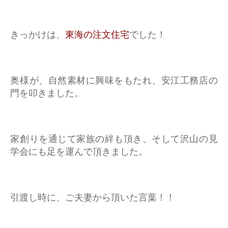
きっかけは、
東海の注文住宅
でした！
奥様が、自然素材に興味をもたれ、安江工務店の
門を叩きました。
家創りを通じて家族の絆も頂き、そして沢山の見
学会にも足を運んで頂きました。
引渡し時に、ご夫妻から頂いた言葉！！