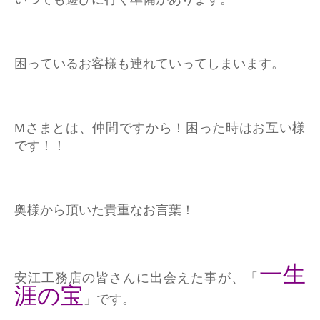
困っているお客様も連れていってしまいます。
Mさまとは、仲間ですから！困った時はお互い様
です！！
奥様から頂いた貴重なお言葉！
一生
安江工務店の皆さんに出会えた事が、「
涯の宝
」です。