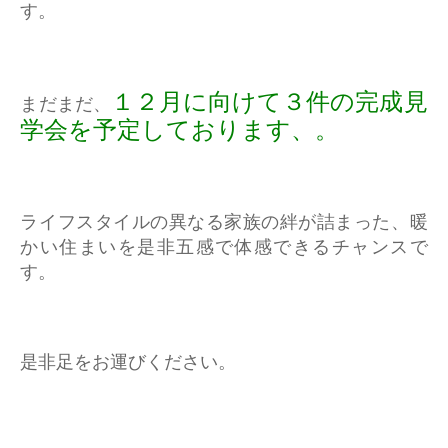
す。
１２月に向けて３件の完成見
まだまだ、
学会を予定しております、。
ライフスタイルの異なる家族の絆が詰まった、暖
かい住まいを是非五感で体感できるチャンスで
す。
是非足をお運びください。