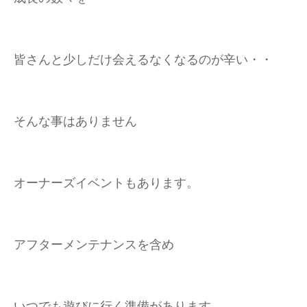
皆さんと少しだけ会えるなくなるのが辛い・・
そんな事はありません
オーナーズイベントもあります。
アフターメンテナンスを含め
いつでも遊びに行く準備があります。