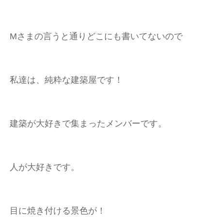
Mさまの言うと通りどこにも書いてないので
私達は、純粋な建築屋です！
建築が大好きで集まったメンバーです。
人が大好きです。
目に焼き付ける景色が！