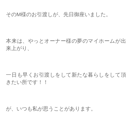
そのM様のお引渡しが、先日御座いました。
本来は、やっとオーナー様の夢のマイホームが出
来上がり、
一日も早くお引渡しをして新たな暮らしをして頂
きたい所です！！
が、いつも私が思うことがあります。