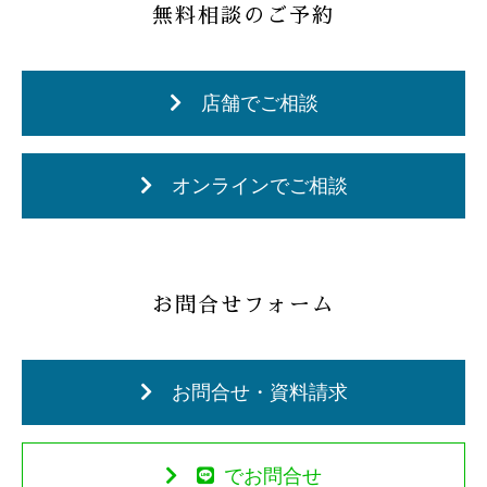
無料相談のご予約
店舗でご相談
オンラインでご相談
お問合せフォーム
お問合せ・資料請求
でお問合せ