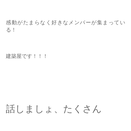
感動がたまらなく好きなメンバーが集まってい
る！
建築屋です！！！
話しましょ、たくさん