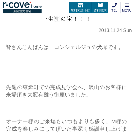
無料相談予約
資料請求
TEL
MENU
新築注文住宅
一生涯の宝！！！
2013.11.24 Sun
皆さんこんばんは コンシェルジュの犬塚です。
先週の東郷町での完成見学会へ、沢山のお客様に
来場頂き大変有難う御座いました。
オーナー様のご来場もいつもよりも多く、M様の
完成を楽しみにして頂いた事深く感謝申し上げま