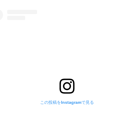
この投稿をInstagramで見る