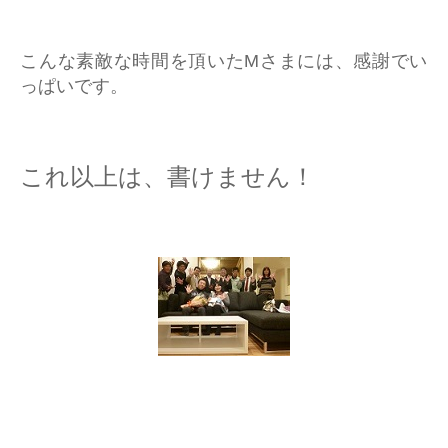
こんな素敵な時間を頂いたMさまには、感謝でい
っぱいです。
これ以上は、書けません！