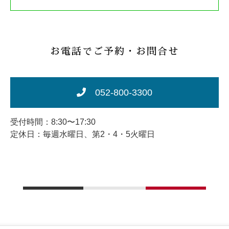
お電話でご予約・お問合せ
052-800-3300
受付時間：8:30〜17:30
定休日：毎週水曜日、第2・4・5火曜日