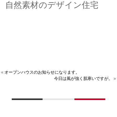
自然素材のデザイン住宅
«
オープンハウスのお知らせになります。
今日は風が強く肌寒いですが。
»