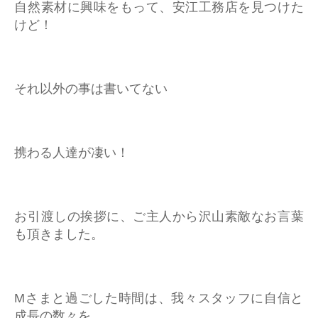
自然素材に興味をもって、安江工務店を見つけた
けど！
それ以外の事は書いてない
携わる人達が凄い！
お引渡しの挨拶に、ご主人から沢山素敵なお言葉
も頂きました。
Mさまと過ごした時間は、我々スタッフに自信と
成長の数々を