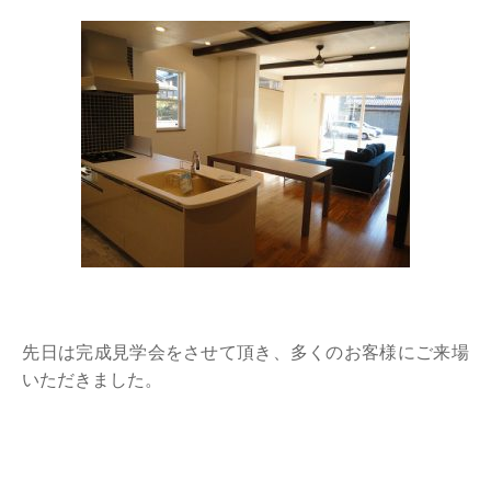
先日は完成見学会をさせて頂き、多くのお客様にご来場
いただきました。