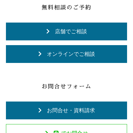
無料相談のご予約
店舗でご相談
オンラインでご相談
お問合せフォーム
お問合せ・資料請求