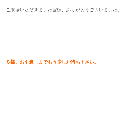
ご来場いただきました皆様、ありがとうございました。
Ｓ様、お引渡しまでもう少しお待ち下さい。