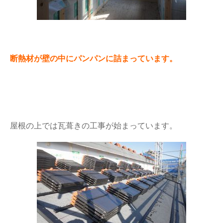
断熱材が壁の中にパンパンに詰まっています。
屋根の上では瓦葺きの工事が始まっています。