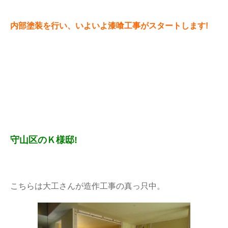
内部塗装を行い、いよいよ漆喰工事がスタートします!
守山区のＫ様邸!
こちらは大工さんが造作工事の真っ只中。