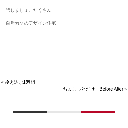
話しましょ、たくさん
自然素材のデザイン住宅
«
冷え込む1週間
ちょこっとだけ Before After
»