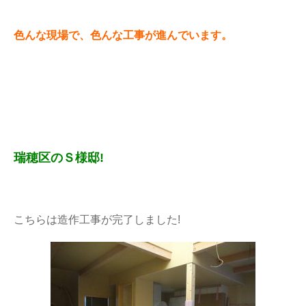
色んな現場で、色んな工事が進んでいます。
瑞穂区のＳ様邸!
こちらは造作工事が完了しました!