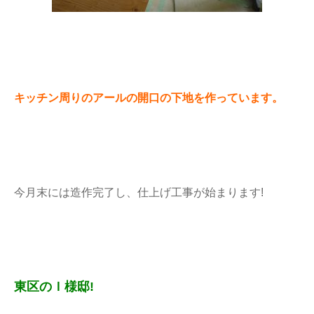
キッチン周りのアールの開口の下地を作っています。
今月末には造作完了し、仕上げ工事が始まります!
東区のＩ様邸!