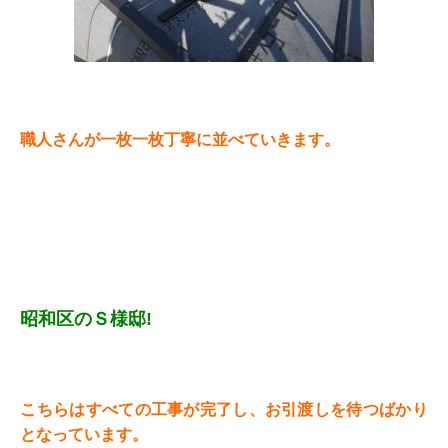
職人さんが一枚一枚丁寧に並べていきます。
昭和区のＳ様邸!
こちらはすべての工事が完了し、お引渡しを待つばかり
となっています。