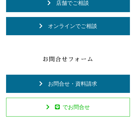
店舗でご相談
オンラインでご相談
お問合せフォーム
お問合せ・資料請求
でお問合せ