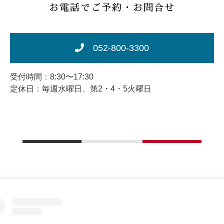
お電話でご予約・お問合せ
052-800-3300
受付時間：8:30〜17:30
定休日：毎週水曜日、第2・4・5火曜日