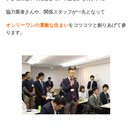
協力業者さんや、関係スタッフが一丸となって
オンリーワンの素敵な住まい
をコツコツと創りあげて参
ります。