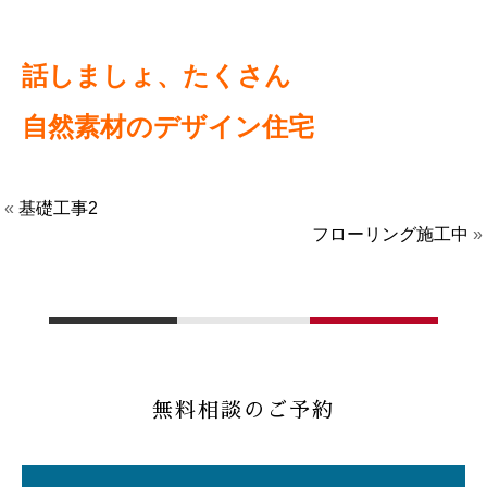
話しましょ、たくさん
自然素材のデザイン住宅
«
基礎工事2
フローリング施工中
»
無料相談のご予約