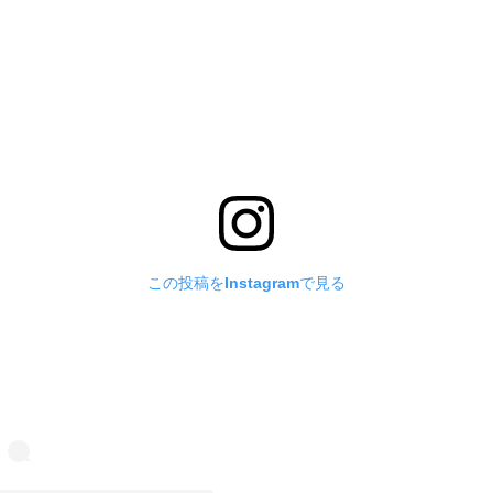
この投稿をInstagramで見る