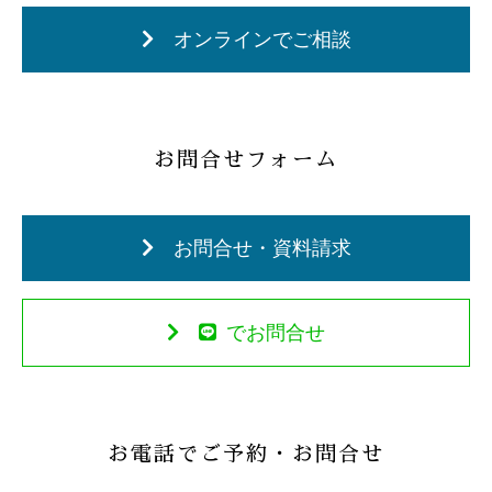
オンラインでご相談
お問合せフォーム
お問合せ・資料請求
でお問合せ
お電話でご予約・お問合せ