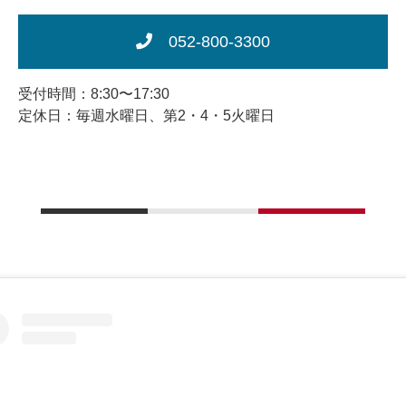
052-800-3300
受付時間：8:30〜17:30
定休日：毎週水曜日、第2・4・5火曜日