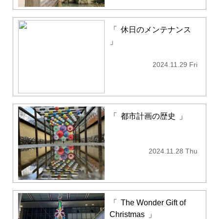
「
休日のメンテナンス
」
2024.11.29 Fri
「
都市計画の歴史
」
2024.11.28 Thu
「
The Wonder Gift of
Christmas
」