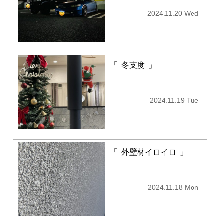
2024.11.20 Wed
「
冬支度
」
2024.11.19 Tue
「
外壁材イロイロ
」
2024.11.18 Mon