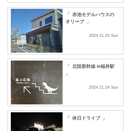
「
赤池モデルハウスの
オリーブ
」
2024.11.24 Sun
「
北陸新幹線 in福井駅
」
2024.11.24 Sun
「
休日ドライブ
」