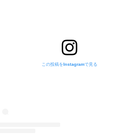
この投稿をInstagramで見る