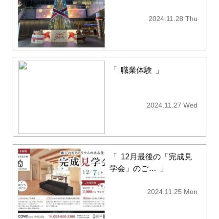
2024.11.28 Thu
「
職業体験
」
2024.11.27 Wed
「
12月最後の「完成見
学会」のご…
」
2024.11.25 Mon