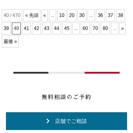
40 / 470
« 先頭
«
...
10
20
30
...
36
37
38
39
40
41
42
43
44
45
...
60
70
80
...
»
最後 »
無料相談のご予約
店舗でご相談