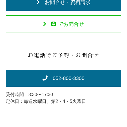
お問合せ・資料請求
でお問合せ
お電話でご予約・お問合せ
052-800-3300
受付時間：8:30〜17:30
定休日：毎週水曜日、第2・4・5火曜日