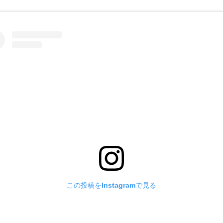
この投稿をInstagramで見る