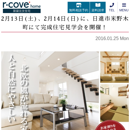
無料相談予約
資料請求
TEL
MENU
新築注文住宅
2月13日(土)、2月14日(日)に、日進市米野木
町にて完成住宅見学会を開催！
2016.01.25 Mon