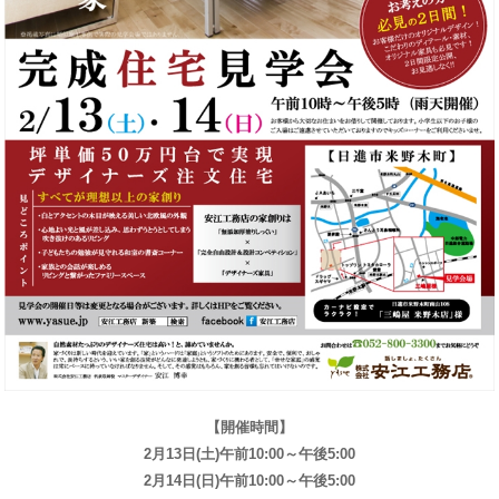
【開催時間】
2月13日(土)午前10:00～午後5:00
2月14日(日)午前10:00～午後5:00