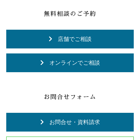
無料相談のご予約
店舗でご相談
オンラインでご相談
お問合せフォーム
お問合せ・資料請求