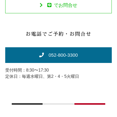
でお問合せ
お電話でご予約・お問合せ
052-800-3300
受付時間：8:30〜17:30
定休日：毎週水曜日、第2・4・5火曜日