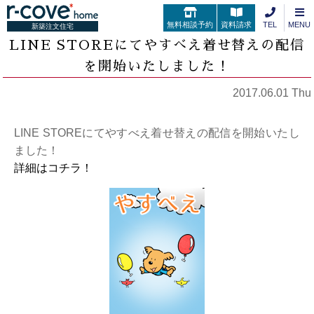
無料相談予約
資料請求
TEL
MENU
新築注文住宅
LINE STOREにてやすべえ着せ替えの配信
を開始いたしました！
2017.06.01 Thu
LINE STOREにてやすべえ着せ替えの配信を開始いたし
ました！
詳細はコチラ！