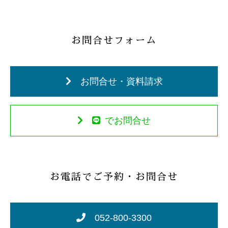
お問合せフォーム
お問合せ・資料請求
でお問合せ
お電話でご予約・お問合せ
052-800-3300