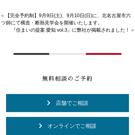
«
【完全予約制】9月9日(土)、9月10日(日)に、北名古屋市六
ツ師にて構造・断熱見学会を開催いたします。
『住まいの提案 愛知 vol.3』に弊社が掲載されました！
»
無料相談のご予約
店舗でご相談
オンラインでご相談