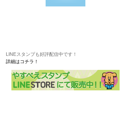
LINEスタンプも好評配信中です！
詳細はコチラ！