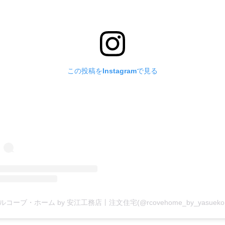
この投稿をInstagramで見る