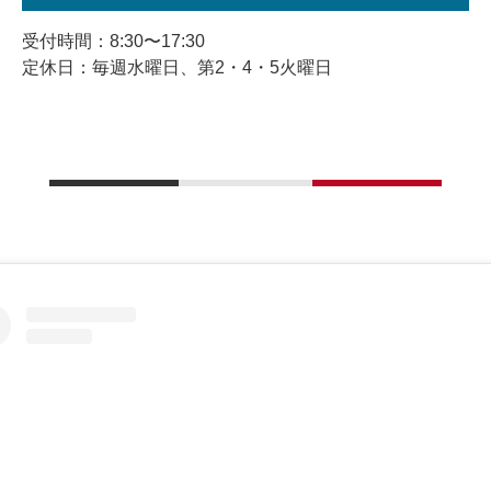
受付時間：8:30〜17:30
定休日：毎週水曜日、第2・4・5火曜日