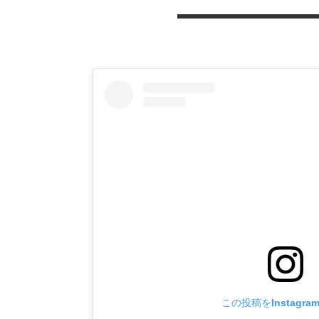
この投稿をInstagr