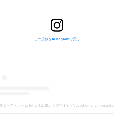
この投稿をInstagramで見る