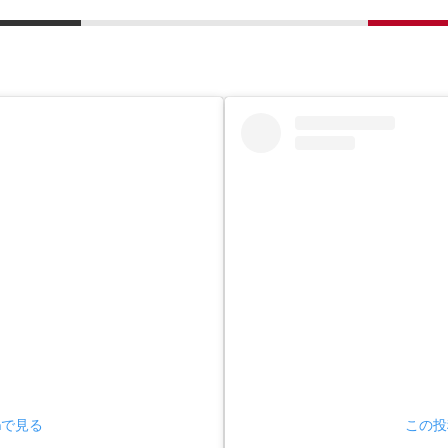
amで見る
この投稿