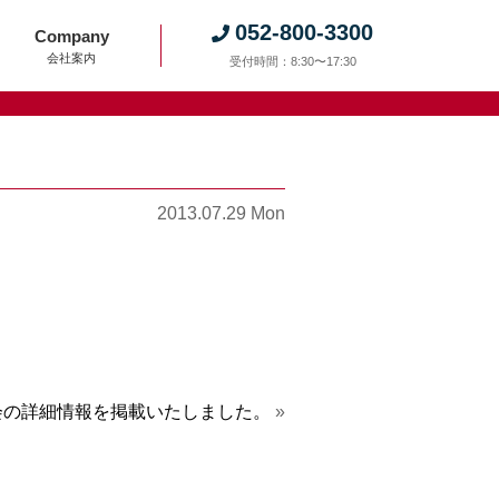
052-800-3300
Company
会社案内
受付時間：8:30〜17:30
2013.07.29 Mon
見学会の詳細情報を掲載いたしました。
»