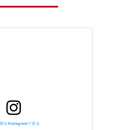
をInstagramで見る