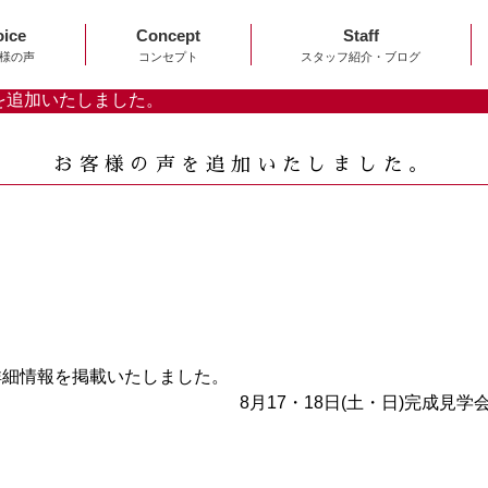
oice
Concept
Staff
様の声
コンセプト
スタッフ紹介・ブログ
を追加いたしました。
お客様の声を追加いたしました。
の詳細情報を掲載いたしました。
8月17・18日(土・日)完成