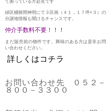
て困っている方必見です
緑区桶狭間神明にて３区画（４１，１７坪×３）の
分譲地情報も聞けるチャンスです。
仲介手数料不要！！！
まだ販売前の物件です。興味のある方は是非お問
い合わせください。
詳しくはコチラ
お問い合わせ先 ０５２－
８００－３３００