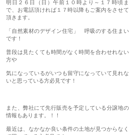
明日２６日（日）午前１０時より～１７時頃ま
で、お電話頂ければ１７時以降もご案内をさせて
頂きます。
「自然素材のデザイン住宅」 呼吸のする住まい
です！
普段は見たくても時間がなく時間を合わせれない
方や
気になっているがいつも留守になっていて見れな
いと思っている方必見です！
また、弊社にて先行販売を予定している分譲地の
情報もあります。！！
最近は、なかなか良い条件の土地が見つからなく