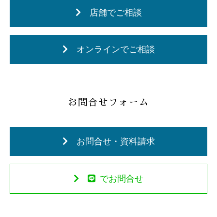
店舗でご相談
オンラインでご相談
お問合せフォーム
お問合せ・資料請求
でお問合せ