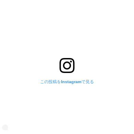
この投稿をInstagramで見る