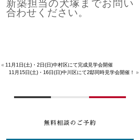
新築担当の犬塚までお問い
合わせください。
«
11月1日(土)・2日(日)中村区にて完成見学会開催
11月15日(土)・16日(日)中川区にて2邸同時見学会開催！
»
無料相談のご予約