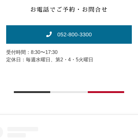
お電話でご予約・お問合せ
052-800-3300
受付時間：8:30〜17:30
定休日：毎週水曜日、第2・4・5火曜日