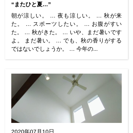
“またひと夏…”
朝が涼しい。 … 夜も涼しい。 … 秋が来
た。 … スポーツしたい。 … お腹がすい
た。 … 秋がきた。 … いや、まだ暑いです
よ。 まだ暑い。 … でも、秋の香りがする
ではないでしょうか。 … 今年の...
2020年07月10日