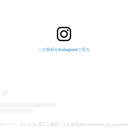
この投稿をInstagramで見る