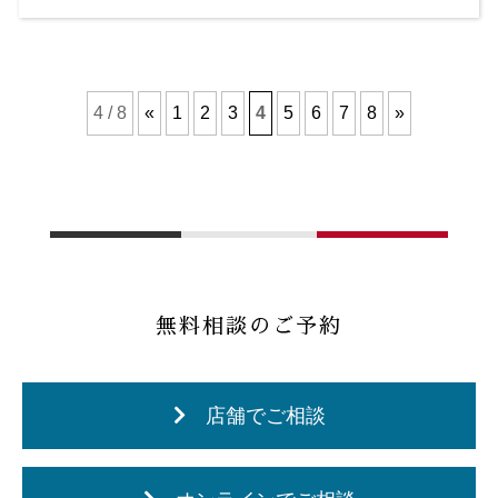
4 / 8
«
1
2
3
4
5
6
7
8
»
無料相談のご予約
店舗でご相談