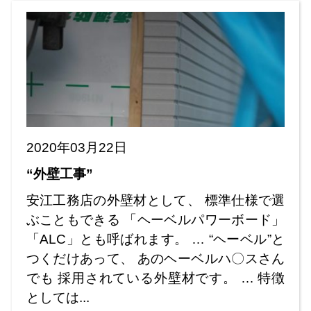
2020年03月22日
“外壁工事”
安江工務店の外壁材として、 標準仕様で選
ぶこともできる 「ヘーベルパワーボード」
「ALC」とも呼ばれます。 … “ヘーベル”と
つくだけあって、 あのヘーベルハ〇スさん
でも 採用されている外壁材です。 … 特徴
としては...