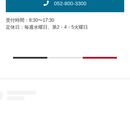
052-800-3300
受付時間：8:30〜17:30
定休日：毎週水曜日、第2・4・5火曜日