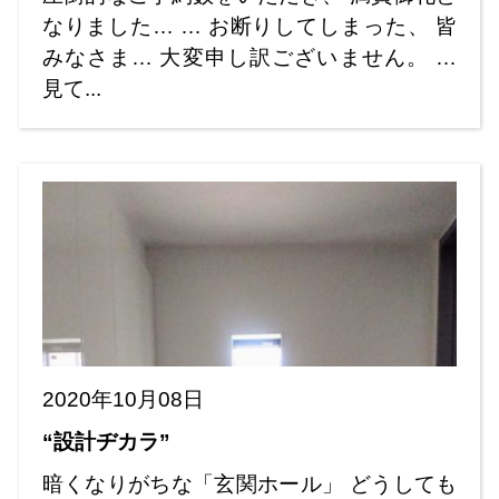
なりました… … お断りしてしまった、 皆
みなさま… 大変申し訳ございません。 …
見て...
2020年10月08日
“設計ヂカラ”
暗くなりがちな「玄関ホール」 どうしても