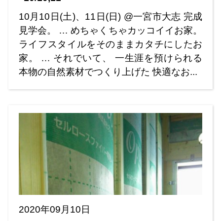
10月10日(土)、11日(日) @一宮市大志 完成
見学会。 … めちゃくちゃカッコイイお家。
ライフスタイルをそのままカタチにしたお
家。 … それでいて、 一生涯を預けられる
本物の自然素材でつくり上げた 快適なお...
2020年09月10日