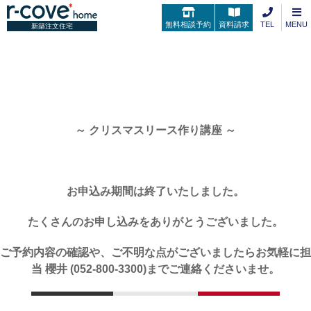
無料相談予約
資料請求
TEL
MENU
新築注文住宅
～ クリスマスリース作り講座 ～
お申込み期間は終了いたしました。
たくさんのお​申し込みをありがとうございました。
ご予約内容の確認や、ご不明な点がございましたらお気軽に担
当 櫻井 (052-800-3300)までご連絡くださいませ。