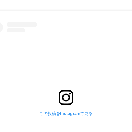
この投稿をInstagramで見る