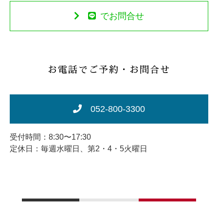
でお問合せ
お電話でご予約・お問合せ
052-800-3300
受付時間：8:30〜17:30
定休日：毎週水曜日、第2・4・5火曜日