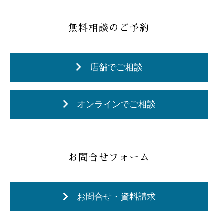
無料相談のご予約
店舗でご相談
オンラインでご相談
お問合せフォーム
お問合せ・資料請求