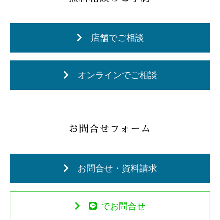
店舗でご相談
オンラインでご相談
お問合せフォーム
お問合せ・資料請求
でお問合せ