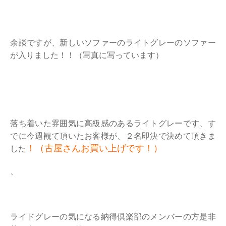
余談ですが、新しいソファーのライトグレーのソファー
が入りました！！（写真に写っています）
落ち着いた雰囲気に高級感のあるライトグレーです、す
でに今週観て頂いたお客様が、２名即決で決めて頂きま
！（古屋さんお買い上げです！）
した
、
ライドグレーの気になる納得倶楽部のメンバーの方是非