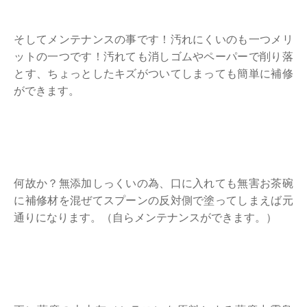
そしてメンテナンスの事です！汚れにくいのも一つメリ
ットの一つです！汚れても消しゴムやペーパーで削り落
とす、ちょっとしたキズがついてしまっても簡単に補修
ができます。
何故か？無添加しっくいの為、口に入れても無害お茶碗
に補修材を混ぜてスプーンの反対側で塗ってしまえば元
通りになります。（自らメンテナンスができます。）