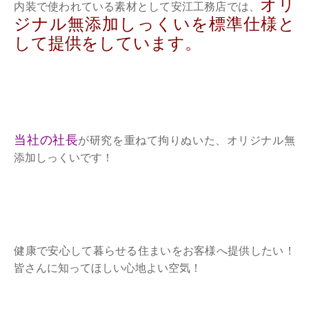
オリ
内装で使われている素材として安江工務店では、
ジナル無添加しっくいを標準仕様と
して提供をしています。
当社の社長
が研究を重ねて拘りぬいた、オリジナル無
添加しっくいです！
健康で安心して暮らせる住まいをお客様へ提供したい！
皆さんに知ってほしい心地よい空気！