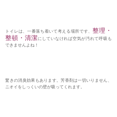
整理・
トイレは、一番落ち着いて考える場所です、
整頓・清潔
にしていなければ空気が汚れて呼吸も
できませんよね！
驚きの消臭効果もあります。芳香剤は一切いりません、
ニオイをしっくいの壁が吸ってくれます。