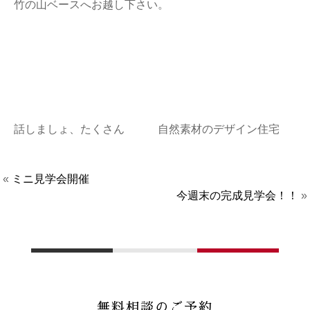
竹の山ベースへお越し下さい。
話しましょ、たくさん 自然素材のデザイン住宅
«
ミニ見学会開催
今週末の完成見学会！！
»
無料相談のご予約