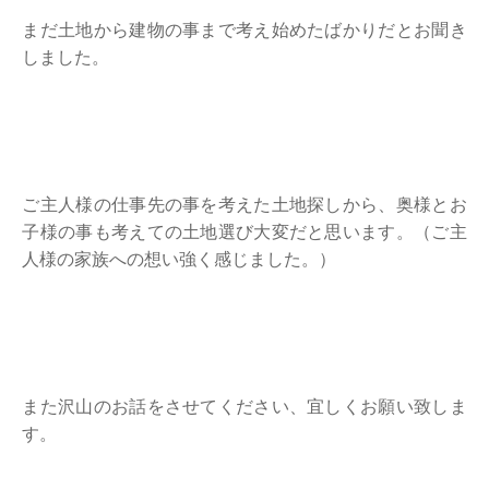
まだ土地から建物の事まで考え始めたばかりだとお聞き
しました。
ご主人様の仕事先の事を考えた土地探しから、奥様とお
子様の事も考えての土地選び大変だと思います。（ご主
人様の家族への想い強く感じました。）
また沢山のお話をさせてください、宜しくお願い致しま
す。