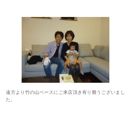
遠方より竹の山ベースにご来店頂き有り難うございまし
た。