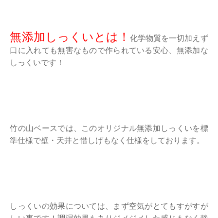
無添加しっくいとは！
化学物質を一切加えず
口に入れても無害なもので作られている安心、無添加な
しっくいです！
竹の山ベースでは、このオリジナル無添加しっくいを標
準仕様で壁・天井と惜しげもなく仕様をしております。
しっくいの効果については、まず空気がとてもすがすが