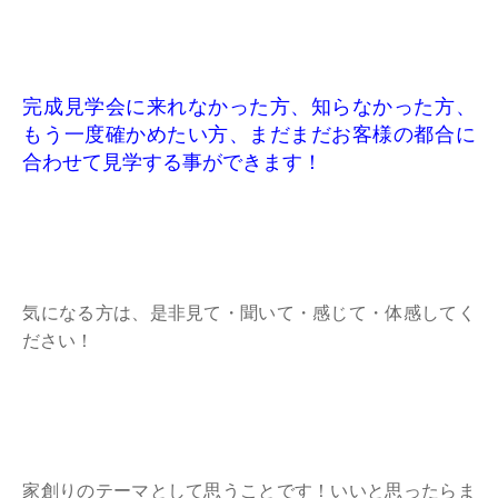
完成見学会に来れなかった方、知らなかった方、
もう一度確かめたい方、まだまだお客様の都合に
合わせて見学する事ができます！
気になる方は、是非見て・聞いて・感じて・体感してく
ださい！
家創りのテーマとして思うことです！いいと思ったらま