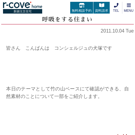
無料相談予約
資料請求
TEL
MENU
新築注文住宅
呼吸をする住まい
2011.10.04 Tue
皆さん こんばんは コンシェルジュの犬塚です
本日のテーマとして竹の山ベースにて確認ができる、自
然素材のことについて一部をご紹介します。