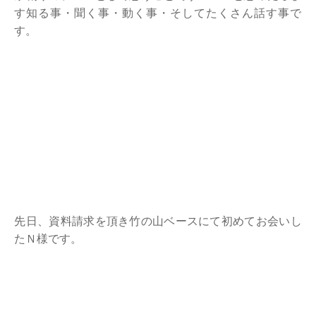
す知る事・聞く事・動く事・そしてたくさん話す事で
す。
先日、資料請求を頂き竹の山ベースにて初めてお会いし
たＮ様です。