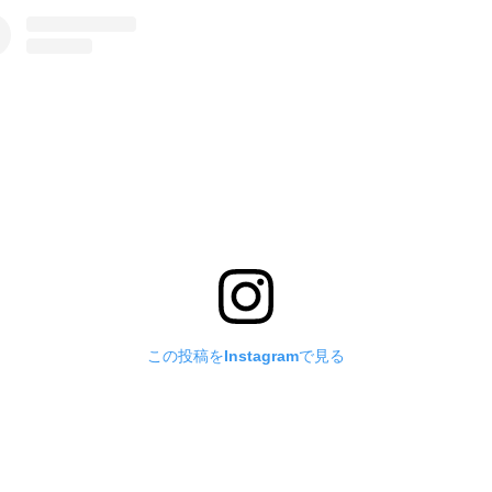
この投稿をInstagramで見る