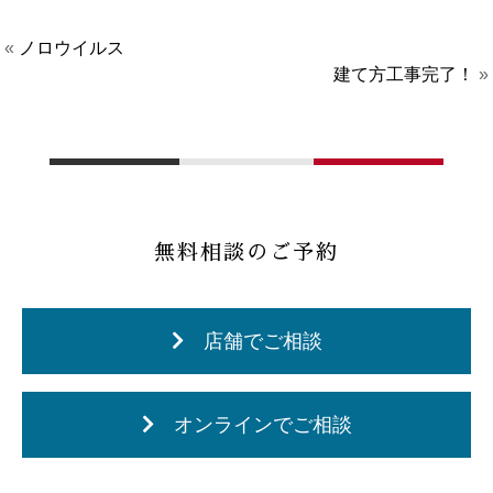
«
ノロウイルス
建て方工事完了！
»
無料相談のご予約
店舗でご相談
オンラインでご相談