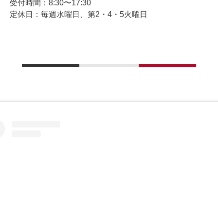
受付時間：8:30〜17:30
定休日：毎週水曜日、第2・4・5火曜日