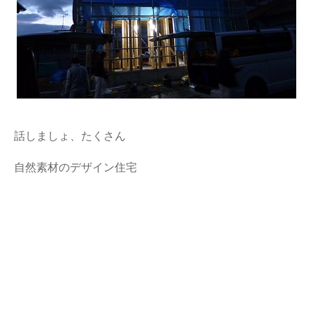
話しましょ、たくさん
自然素材のデザイン住宅