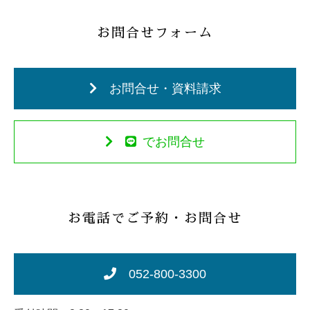
お問合せフォーム
お問合せ・資料請求
でお問合せ
お電話でご予約・お問合せ
052-800-3300