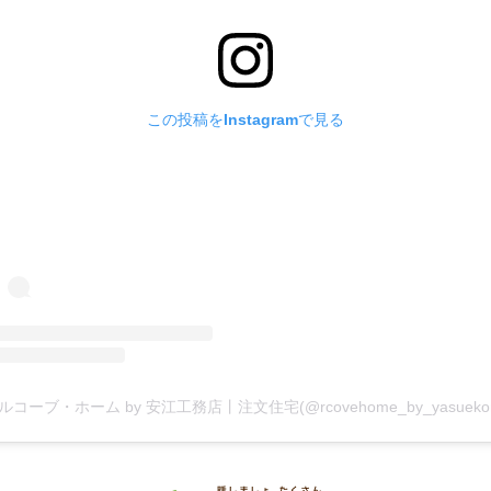
この投稿をInstagramで見る