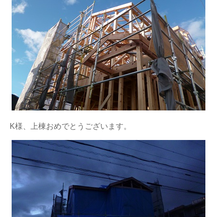
K様、上棟おめでとうございます。