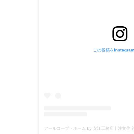
この投稿をInstagr