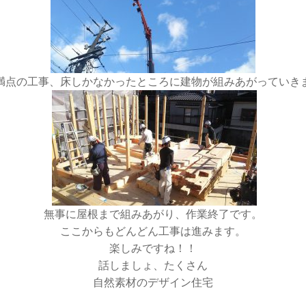
満点の工事、床しかなかったところに建物が組みあがっていき
無事に屋根まで組みあがり、作業終了です。
ここからもどんどん工事は進みます。
楽しみですね！！
話しましょ、たくさん
自然素材のデザイン住宅