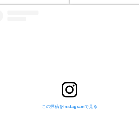
この投稿をInstagramで見る