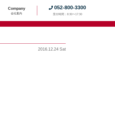
052-800-3300
Company
会社案内
受付時間：8:30〜17:30
2016.12.24 Sat