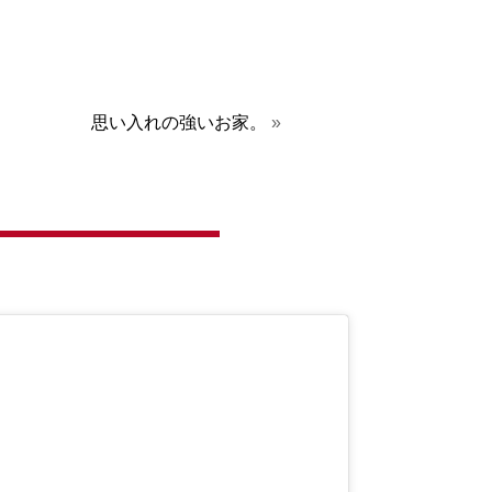
思い入れの強いお家。
»