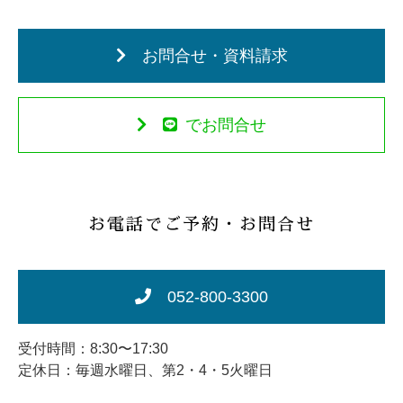
お問合せ・資料請求
でお問合せ
お電話でご予約・お問合せ
052-800-3300
受付時間：8:30〜17:30
定休日：毎週水曜日、第2・4・5火曜日