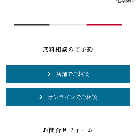
七草粥
»
無料相談のご予約
店舗でご相談
オンラインでご相談
お問合せフォーム