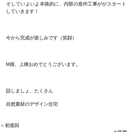
そしていよいよ本格的に、内部の造作工事ががスタート
していきます！
今から完成が楽しみです（笑顔）
M様、上棟おめでとうございます。
話しましょ、たくさん
自然素材のデザイン住宅
«
初巡回