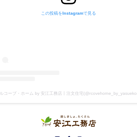
この投稿をInstagramで見る