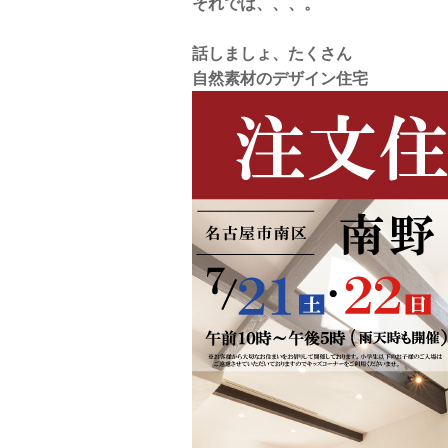
それでは、、、。
話しましょ、たくさん
自然素材のデザイン住宅