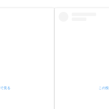
amで見る
この投稿