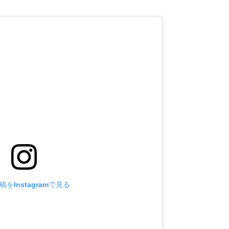
をInstagramで見る