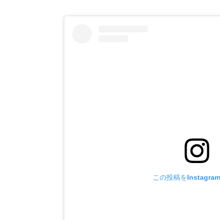
この投稿をInstagr