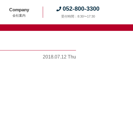
052-800-3300
Company
会社案内
受付時間：8:30〜17:30
2018.07.12 Thu