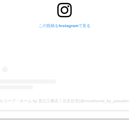
この投稿をInstagramで見る