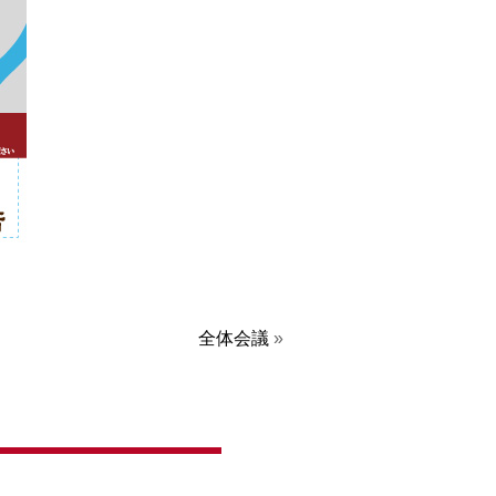
全体会議
»