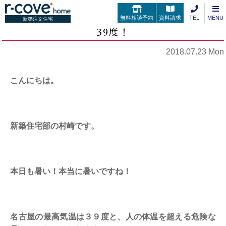
無料相談予約
資料請求
TEL
MENU
新築注文住宅
39度！
2018.07.23 Mon
こんにちは。
新築住宅部の村崎です。
本日も暑い！本当に暑いですね！
名古屋の最高気温は３９度と、人の体温を超える危険な