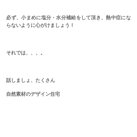
必ず、小まめに塩分・水分補給をして頂き、熱中症にな
らないように心がけましょう！
それでは、、、。
話しましょ、たくさん
自然素材のデザイン住宅