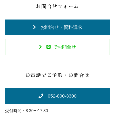
お問合せフォーム
お問合せ・資料請求
でお問合せ
お電話でご予約・お問合せ
052-800-3300
受付時間：8:30〜17:30