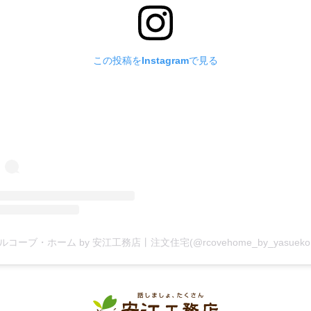
この投稿をInstagramで見る