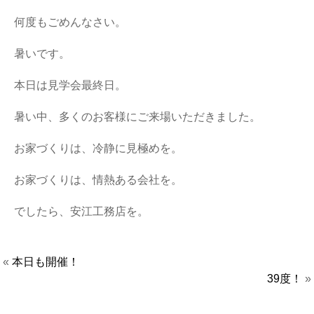
何度もごめんなさい。
暑いです。
本日は見学会最終日。
暑い中、多くのお客様にご来場いただきました。
お家づくりは、冷静に見極めを。
お家づくりは、情熱ある会社を。
でしたら、安江工務店を。
«
本日も開催！
39度！
»