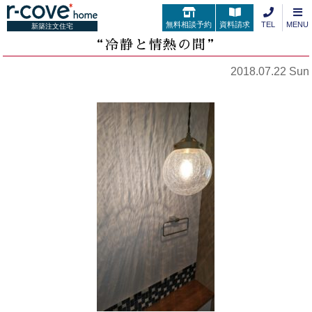
無料相談予約
資料請求
TEL
MENU
新築注文住宅
“冷静と情熱の間”
2018.07.22 Sun