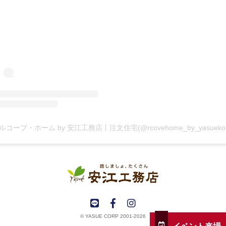
© YASUE CORP 2001-2026