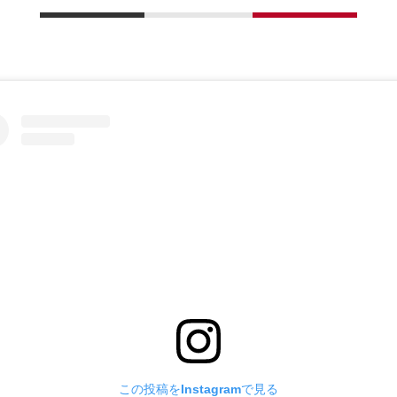
この投稿をInstagramで見る