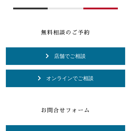
無料相談のご予約
店舗でご相談
オンラインでご相談
お問合せフォーム