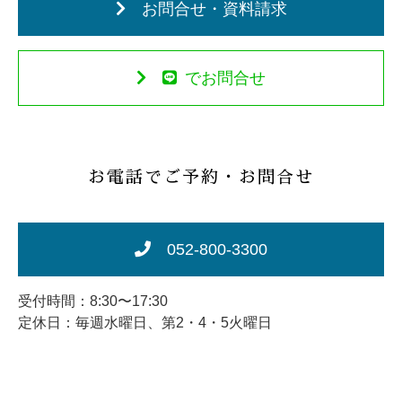
お問合せ・資料請求
でお問合せ
お電話でご予約・お問合せ
052-800-3300
受付時間：8:30〜17:30
定休日：毎週水曜日、第2・4・5火曜日