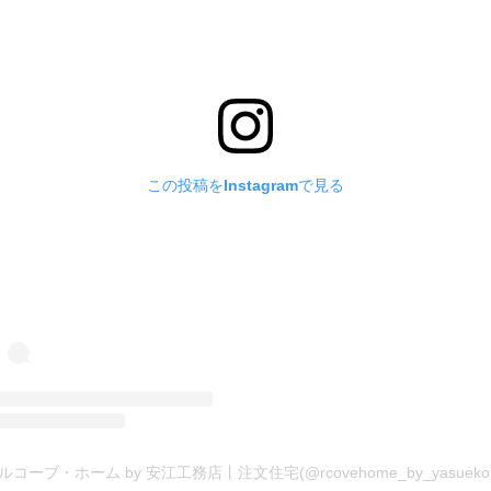
この投稿をInstagramで見る