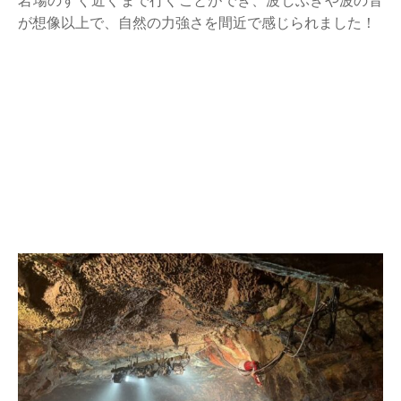
岩場のすぐ近くまで行くことができ、波しぶきや波の音
が想像以上で、自然の力強さを間近で感じられました！