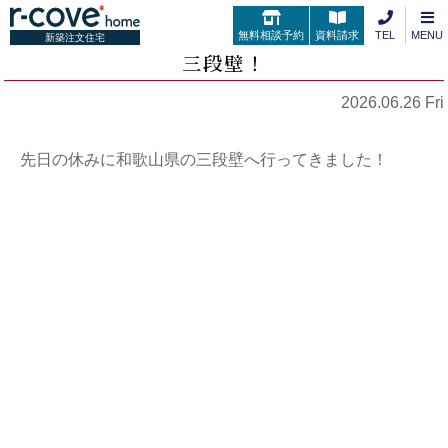
無料相談予約
資料請求
TEL
MENU
新築注文住宅
三段壁！
2026.06.26 Fri
先日の休みに和歌山県の三段壁へ行ってきました！