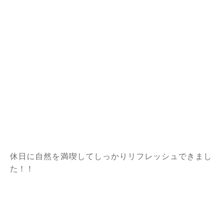
休日に自然を満喫してしっかりリフレッシュできまし
た！！