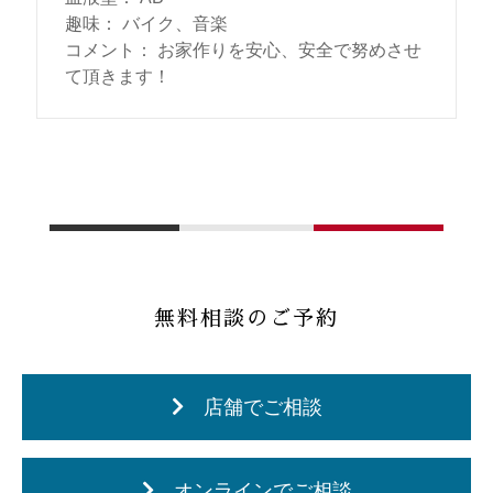
趣味
：
バイク、音楽
コメント
：
お家作りを安心、安全で努めさせ
て頂きます！
無料相談のご予約
店舗でご相談
オンラインでご相談