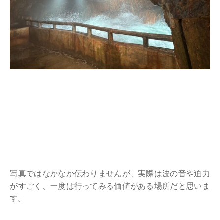
写真ではなかなか伝わりませんが、実際は波の音や迫力
がすごく、一度は行ってみる価値がある場所だと思いま
す。