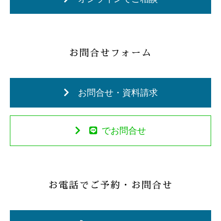
お問合せフォーム
お問合せ・資料請求
でお問合せ
お電話でご予約・お問合せ