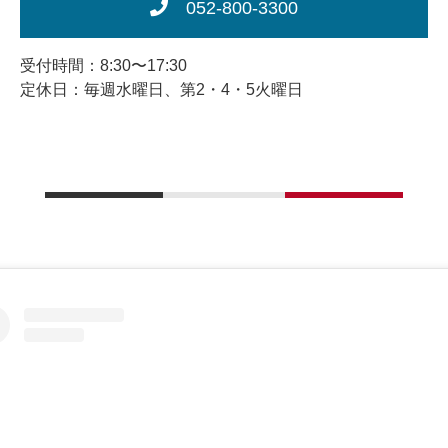
052-800-3300
受付時間：8:30〜17:30
定休日：毎週水曜日、第2・4・5火曜日