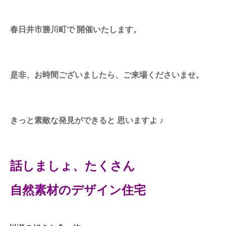
春日井市勝川町で 開催いたします。
是非、お時間ございましたら、ご来場くださいませ。
きっと素敵な発見ができると 思いますよ
♪
話しましょ、たくさん
自然素材のデザイン住宅