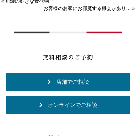
«
川瀬の好きな食べ物･･･
お客様のお家にお邪魔する機会があり…
»
無料相談のご予約
店舗でご相談
オンラインでご相談