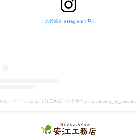
この投稿をInstagramで見る