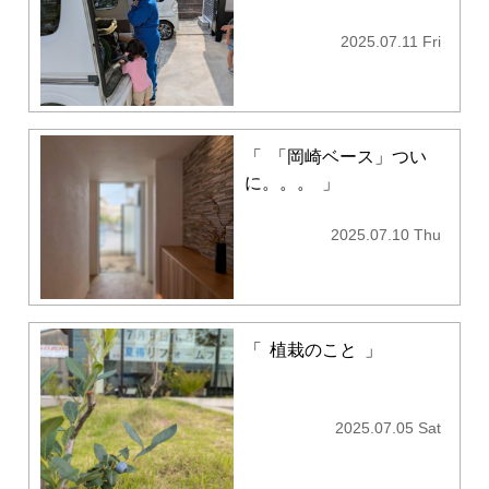
2025.07.11 Fri
「
「岡崎ベース」つい
に。。。
」
2025.07.10 Thu
「
植栽のこと
」
2025.07.05 Sat