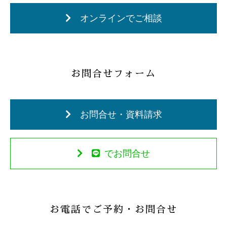
オンラインでご相談
お問合せフォーム
お問合せ・資料請求
でお問合せ
お電話でご予約・お問合せ