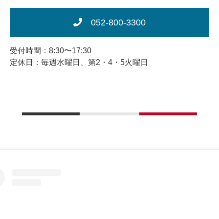
052-800-3300
受付時間：8:30〜17:30
定休日：毎週水曜日、第2・4・5火曜日