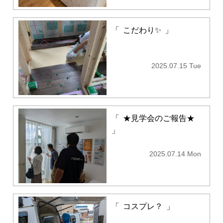
「
こだわり✨
」
2025.07.15 Tue
「
★見学会のご報告★
」
2025.07.14 Mon
「
コスプレ？
」