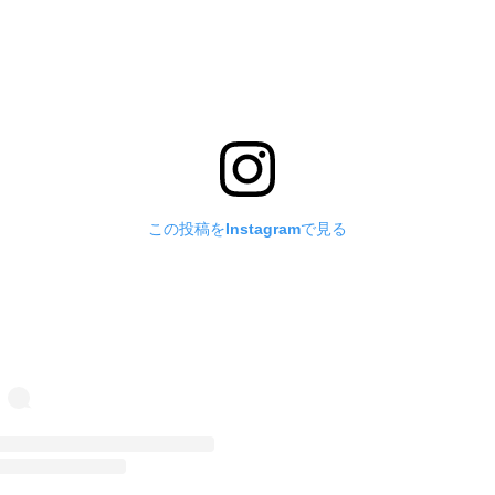
この投稿をInstagramで見る