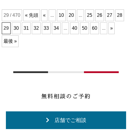
29 / 470
« 先頭
«
...
10
20
...
25
26
27
28
29
30
31
32
33
34
...
40
50
60
...
»
最後 »
無料相談のご予約
店舗でご相談