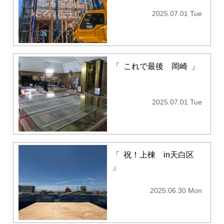
2025.07.01 Tue
「
これで最後 岡崎
」
2025.07.01 Tue
「
祝！上棟 in天白区
」
2025.06.30 Mon